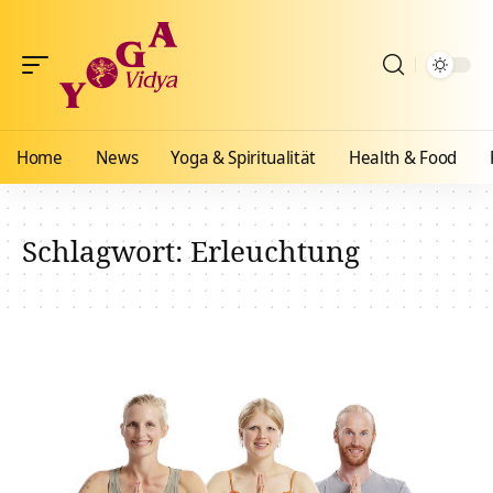
Home
News
Yoga & Spiritualität
Health & Food
Schlagwort:
Erleuchtung