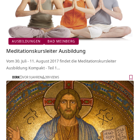
AUSBILDUNGEN
BAD MEINBERG
Meditationskursleiter Ausbildung
Vom 30. Juli - 11. August 2017 findet die Meditationskursleiter
Ausbildung Kompakt - Teil 1…
DIRK
VOR 9 JAHREN
399 VIEWS