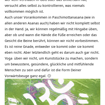
versucht alles selbst zu kontrollieren, was niemals
vollkommen möglich ist.
Auch unser Vorankommen in Paschimottanasana (wie in
allen anderen Asanas auch) haben wir nicht komplett selbst
in der Hand. Ja, wir können regelmäßig mit Hingabe üben,
aber ob und wann die Hände die Füße erreichen oder das
Gesicht die Beine berührt, können wir nicht vorbestimmen.
Es ist reine Gnade, entweder sie kommt oder sie kommt
eben nicht. Aber letztendlich geht es darum auch gar nicht.
Yoga
üben wir nicht, um Kunststücke zu machen, sondern
um bewusstere, gesündere, glückliche und mitfühlende
Menschen zu sein und dafür ist die Form Deiner
Vorwärtsbeuge ganz egal. 🙂