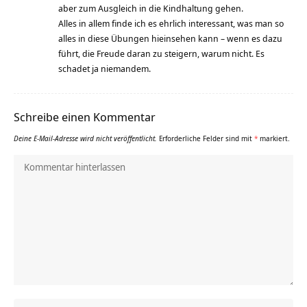
aber zum Ausgleich in die Kindhaltung gehen.
Alles in allem finde ich es ehrlich interessant, was man so
alles in diese Übungen hieinsehen kann – wenn es dazu
führt, die Freude daran zu steigern, warum nicht. Es
schadet ja niemandem.
Schreibe einen Kommentar
Deine E-Mail-Adresse wird nicht veröffentlicht.
Erforderliche Felder sind mit
*
markiert.