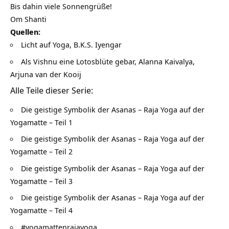
Bis dahin viele Sonnengrüße!
Om Shanti
Quellen:
Licht auf Yoga, B.K.S. Iyengar
Als Vishnu eine Lotosblüte gebar, Alanna Kaivalya,
Arjuna van der Kooij
Alle Teile dieser Serie:
Die geistige Symbolik der Asanas – Raja Yoga auf der
Yogamatte – Teil 1
Die geistige Symbolik der Asanas – Raja Yoga auf der
Yogamatte – Teil 2
Die geistige Symbolik der Asanas – Raja Yoga auf der
Yogamatte – Teil 3
Die geistige Symbolik der Asanas – Raja Yoga auf der
Yogamatte – Teil 4
#yogamattenrajayoga