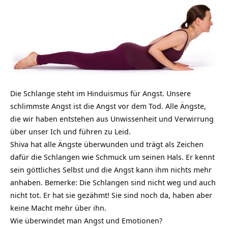
Die Schlange steht im Hinduismus für Angst. Unsere
schlimmste Angst ist die Angst vor dem Tod. Alle Ängste,
die wir haben entstehen aus Unwissenheit und Verwirrung
über unser Ich und führen zu Leid.
Shiva hat alle Ängste überwunden und trägt als Zeichen
dafür die Schlangen wie Schmuck um seinen Hals. Er kennt
sein göttliches Selbst und die Angst kann ihm nichts mehr
anhaben. Bemerke: Die Schlangen sind nicht weg und auch
nicht tot. Er hat sie gezähmt! Sie sind noch da, haben aber
keine Macht mehr über ihn.
Wie überwindet man Angst und Emotionen?