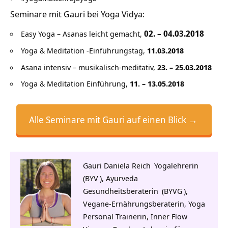
Seminare mit Gauri bei Yoga Vidya:
02. – 04.03.2018
Easy Yoga – Asanas leicht gemacht,
Yoga & Meditation -Einführungstag,
11.03.2018
Asana intensiv – musikalisch-meditativ,
23. – 25.03.2018
Yoga & Meditation Einführung,
11. – 13.05.2018
Alle Seminare mit Gauri auf einen Blick →
Gauri Daniela Reich
Yogalehrerin
(
BYV
),
Ayurveda
Gesundheitsberaterin
(
BYVG
),
Vegane-Ernährungsberaterin, Yoga
Personal Trainerin, Inner Flow