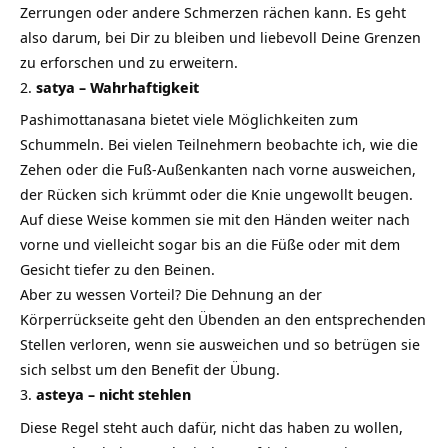
Zerrungen oder andere Schmerzen rächen kann. Es geht
also darum, bei Dir zu bleiben und liebevoll Deine Grenzen
zu erforschen und zu erweitern.
satya – Wahrhaftigkeit
Pashimottanasana bietet viele Möglichkeiten zum
Schummeln. Bei vielen Teilnehmern beobachte ich, wie die
Zehen oder die Fuß-Außenkanten nach vorne ausweichen,
der Rücken sich krümmt oder die Knie ungewollt beugen.
Auf diese Weise kommen sie mit den Händen weiter nach
vorne und vielleicht sogar bis an die Füße oder mit dem
Gesicht tiefer zu den Beinen.
Aber zu wessen Vorteil? Die Dehnung an der
Körperrückseite geht den Übenden an den entsprechenden
Stellen verloren, wenn sie ausweichen und so betrügen sie
sich selbst um den Benefit der Übung.
asteya – nicht stehlen
Diese Regel steht auch dafür, nicht das haben zu wollen,