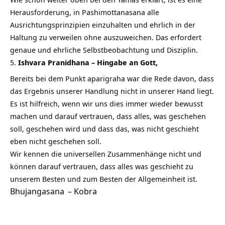
Herausforderung, in Pashimottanasana alle
Ausrichtungsprinzipien einzuhalten und ehrlich in der
Haltung zu verweilen ohne auszuweichen. Das erfordert
genaue und ehrliche Selbstbeobachtung und Disziplin.
Ishvara Pranidhana – Hingabe an Gott,
Bereits bei dem Punkt aparigraha war die Rede davon, dass
das Ergebnis unserer Handlung nicht in unserer Hand liegt.
Es ist hilfreich, wenn wir uns dies immer wieder bewusst
machen und darauf vertrauen, dass alles, was geschehen
soll, geschehen wird und dass das, was nicht geschieht
eben nicht geschehen soll.
Wir kennen die universellen Zusammenhänge nicht und
können darauf vertrauen, dass alles was geschieht zu
unserem Besten und zum Besten der Allgemeinheit ist.
Bhujangasana
– Kobra