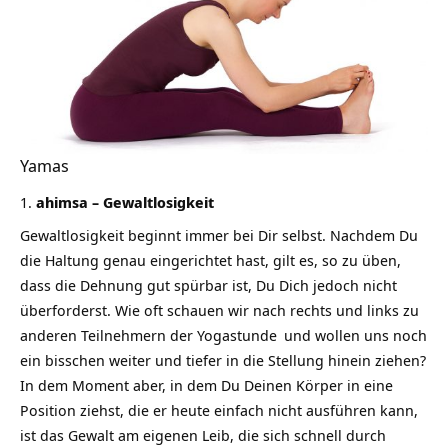
Yamas
ahimsa – Gewaltlosigkeit
Gewaltlosigkeit beginnt immer bei Dir selbst. Nachdem Du
die Haltung genau eingerichtet hast, gilt es, so zu üben,
dass die Dehnung gut spürbar ist, Du Dich jedoch nicht
überforderst. Wie oft schauen wir nach rechts und links zu
anderen Teilnehmern der
Yogastunde
und wollen uns noch
ein bisschen weiter und tiefer in die Stellung hinein ziehen?
In dem Moment aber, in dem Du Deinen Körper in eine
Position ziehst, die er heute einfach nicht ausführen kann,
ist das Gewalt am eigenen Leib, die sich schnell durch