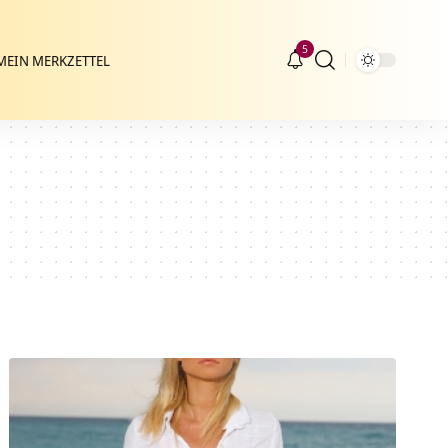
5
MEIN MERKZETTEL