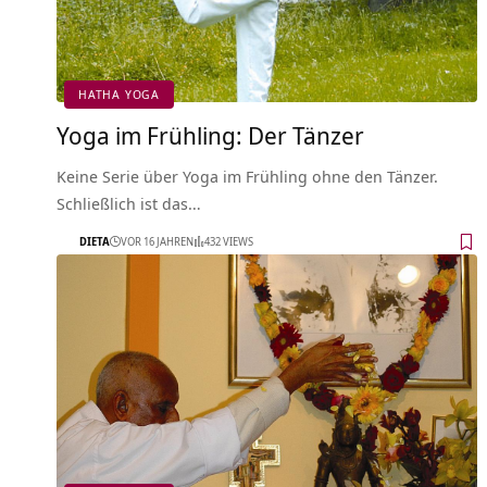
HATHA YOGA
Yoga im Frühling: Der Tänzer
Keine Serie über Yoga im Frühling ohne den Tänzer.
Schließlich ist das…
DIETA
VOR 16 JAHREN
432 VIEWS