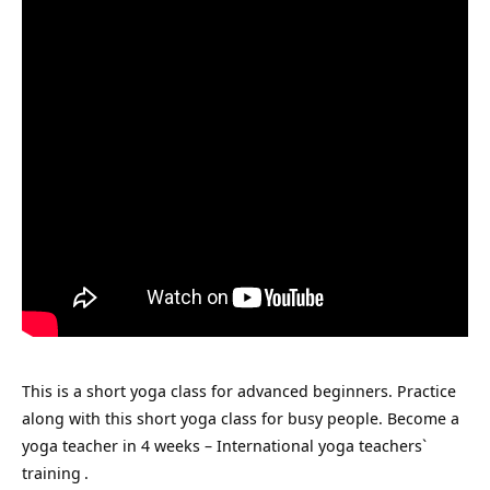
This is a short yoga class for advanced beginners. Practice
along with this short yoga class for busy people. Become a
yoga teacher in 4 weeks – International
yoga teachers`
training
.