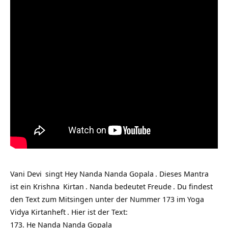
Vani Devi
singt
Hey Nanda Nanda Gopala
. Dieses
Mantra
ist ein
Krishna
Kirtan
. Nanda bedeutet
Freude
. Du findest
den Text zum Mitsingen unter der Nummer 173 im
Yoga
Vidya Kirtanheft
. Hier ist der Text:
173. He Nanda Nanda Gopala