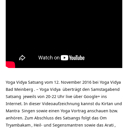
Yoga Vidya Satsang vom 12. November 2016 bei
Yoga Vidya
Bad Meinberg
. –
Yoga Vidya
überträgt den Samstagabend
Satsang
jeweils von 20-22 Uhr live über Google+ ins
Internet. In dieser Videoaufzeichnung kannst du Kirtan und
Mantra
Singen sowie einen Yoga Vortrag anschauen bzw.
anhören. Zum Abschluss des Satsangs folgt das
Om
Tryambakam
, Heil- und Segensmantren sowie das
Arati
,