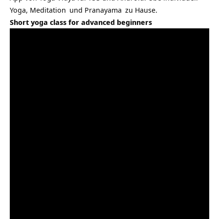
Yoga,
Meditation
und
Pranayama
zu Hause.
Short yoga class for advanced beginners