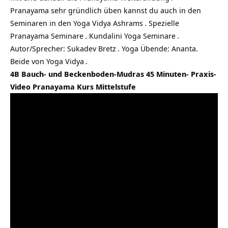
Pranayama sehr gründlich üben kannst du auch in den
Seminaren in den Yoga Vidya Ashrams
.
Spezielle
Pranayama Seminare
.
Kundalini Yoga Seminare
.
Autor/Sprecher:
Sukadev Bretz
. Yoga Übende: Ananta.
Beide von
Yoga Vidya
.
4B Bauch- und Beckenboden-Mudras 45 Minuten- Praxis-
Video Pranayama Kurs Mittelstufe