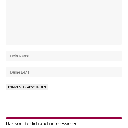
Alternative:
Das könnte dich auch interessieren