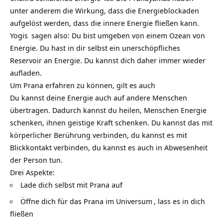
unter anderem die Wirkung, dass die Energieblockaden
aufgelöst werden, dass die innere Energie fließen kann.
Yogis
sagen also: Du bist umgeben von einem Ozean von
Energie. Du hast in dir selbst ein unerschöpfliches
Reservoir an Energie. Du kannst dich daher immer wieder
aufladen.
Um Prana erfahren zu können, gilt es auch
Du kannst deine Energie auch auf andere Menschen
übertragen. Dadurch kannst du heilen, Menschen Energie
schenken, ihnen geistige Kraft schenken. Du kannst das mit
körperlicher Berührung verbinden, du kannst es mit
Blickkontakt verbinden, du kannst es auch in Abwesenheit
der Person tun.
Drei Aspekte:
Lade dich selbst mit Prana auf
Öffne dich für das Prana im
Universum
, lass es in dich
fließen