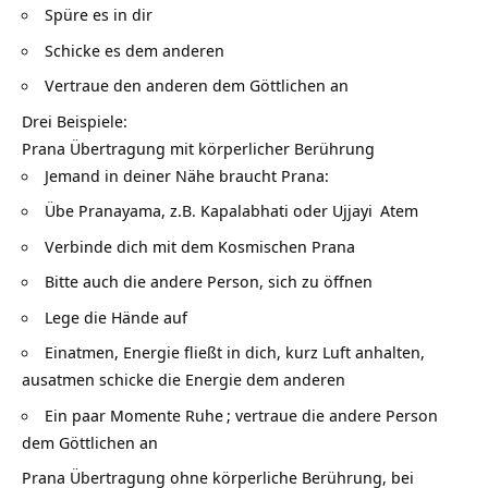
Spüre es in dir
Schicke es dem anderen
Vertraue den anderen dem Göttlichen an
Drei Beispiele:
Prana Übertragung mit körperlicher Berührung
Jemand in deiner Nähe braucht Prana:
Übe Pranayama, z.B. Kapalabhati oder
Ujjayi
Atem
Verbinde dich mit dem Kosmischen Prana
Bitte auch die andere Person, sich zu öffnen
Lege die Hände auf
Einatmen, Energie fließt in dich, kurz Luft anhalten,
ausatmen schicke die Energie dem anderen
Ein paar Momente
Ruhe
; vertraue die andere Person
dem Göttlichen an
Prana Übertragung ohne körperliche Berührung, bei