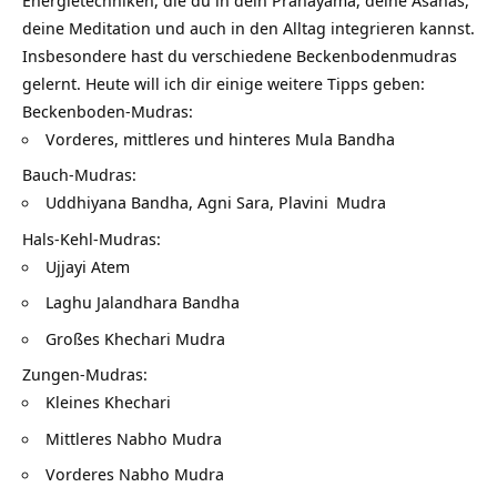
deine Meditation und auch in den Alltag integrieren kannst.
Insbesondere hast du verschiedene Beckenbodenmudras
gelernt. Heute will ich dir einige weitere Tipps geben:
Beckenboden-Mudras:
Vorderes, mittleres und hinteres Mula Bandha
Bauch-Mudras:
Uddhiyana Bandha, Agni Sara,
Plavini
Mudra
Hals-Kehl-Mudras:
Ujjayi Atem
Laghu Jalandhara Bandha
Großes Khechari Mudra
Zungen-Mudras:
Kleines Khechari
Mittleres Nabho Mudra
Vorderes Nabho Mudra