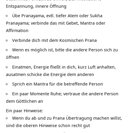
Entspannung, innere Öffnung
Übe Pranayama, evtl. tiefer Atem oder Sukha
Pranayama; verbinde das mit Gebet, Mantra oder
Affirmation
Verbinde dich mit dem Kosmischen Prana
Wenn es möglich ist, bitte die andere Person sich zu
öffnen
Einatmen, Energie fließt in dich, kurz Luft anhalten,
ausatmen schicke die Energie dem anderen
Sprich ein Mantra für die betreffende Person
Ein paar Momente Ruhe; vertraue die andere Person
dem Göttlichen an
Ein paar Hinweise:
Wenn du ab und zu Prana Übertragung machen willst,
sind die oberen Hinweise schon recht gut