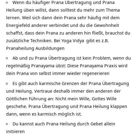
Wenn du häufiger Prana Übertragung und Prana
Heilung üben willst, dann solltest du mehr zum Thema
lernen. Weil sich dann dein Prana sehr häufig mit dem
Energiefeld anderer verbindet und du die Gewohnheit
schaffst, dass dein Prana zu anderen hin fließt, brauchst du
zusätzliche Techniken. Bei
Yoga Vidya
gibt es z.B.
Pranaheilung Ausbildungen
Ab und zu Prana Übertragung ist kein Problem, wenn du
regelmäßig Pranayama übst: Diese Pranayama Praxis wird
dein Prana von selbst immer wieder regenerieren
Es gibt auch karmische Grenzen der Prana Übertragung
und Heilung. Vertraue deshalb immer den anderen der
Göttlichen Führung an: Nicht mein Wille, Gottes
Wille
geschehe. Prana Übertragung und Prana Heilung klappen
dann, wenn es karmisch möglich ist.
Du kannst auch Prana Heilung durch Gebet allein
initiieren