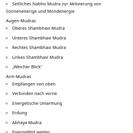
Seitliches Nabho Mudra zur Aktivierung von
Sonnenenerige und Mondenergie
Augen-Mudras
Oberes Shambhavi Mudra
Unteres Shambhavi Mudra
Rechtes Shambhavi Mudra
Linkes Shambhavi Mudra
„Weicher Blick“
Arm-Mudras
Empfangen von oben
Verbinden nach vorne
Energetische Umarmung
Erdung
Abhaya Mudra
Energiefeld weiten