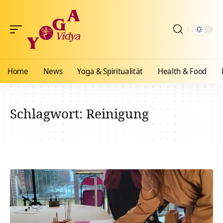
Home
News
Yoga & Spiritualität
Health & Food
Schlagwort:
Reinigung