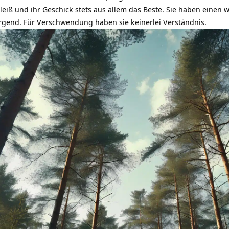
 Fleiß und ihr Geschick stets aus allem das Beste. Sie haben eine
gend. Für Verschwendung haben sie keinerlei Verständnis.