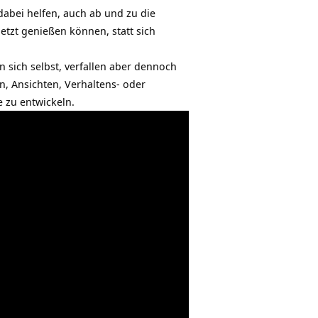
bei helfen, auch ab und zu die
Jetzt genießen können, statt sich
sich selbst, verfallen aber dennoch
n, Ansichten, Verhaltens- oder
 zu entwickeln.