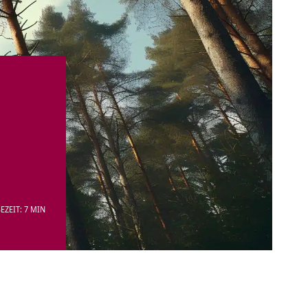
EZEIT: 7 MIN