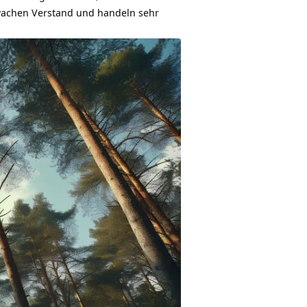
n wachen Verstand und handeln sehr