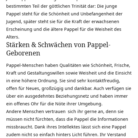
bestimmten Teil der göttlichen Trinität dar: Die junge
Pappel steht für die Schönheit und Unbefangenheit der
Jugend, später steht sie für die Kraft der erwachsenen
Erscheinung und die ältere Pappel für die
Weisheit
des
Alters.
Stärken & Schwächen von Pappel-
Geborenen
Pappel-Menschen haben Qualitäten wie Schönheit, Frische,
Kraft und Gestaltungswillen sowie Weisheit und die
Einsicht
in eine höhere Ordnung. Sie sind sehr kontaktfreudig,
offen für Neues, großzügig und dankbar. Auch verfügen sie
über ein ausgedehntes Beziehungsnetz und haben immer
ein offenes Ohr für die Nöte ihrer Umgebung.
Andere Menschen
vertrauen
sich ihr gerne an, denn sie
müssen nicht fürchten, dass die Pappel die Informationen
missbraucht. Dank ihres Intellektes lässt sich eine Pappel
zudem nicht so einfach hinters Licht führen. Ihr Verstand