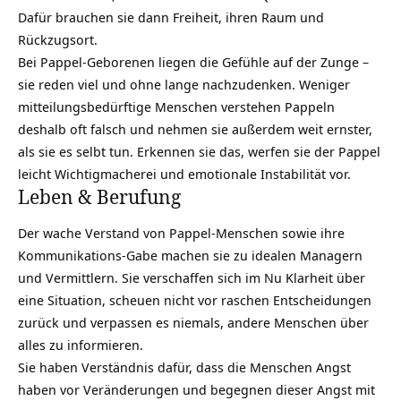
Dafür brauchen sie dann Freiheit, ihren Raum und
Rückzugsort.
Bei Pappel-Geborenen liegen die Gefühle auf der Zunge –
sie reden viel und ohne lange nachzudenken. Weniger
mitteilungsbedürftige Menschen verstehen Pappeln
deshalb oft falsch und nehmen sie außerdem weit ernster,
als sie es selbt tun. Erkennen sie das, werfen sie der Pappel
leicht Wichtigmacherei und
emotionale
Instabilität vor.
Leben & Berufung
Der wache Verstand von Pappel-Menschen sowie ihre
Kommunikations-Gabe machen sie zu idealen Managern
und Vermittlern. Sie verschaffen sich im Nu Klarheit über
eine Situation, scheuen nicht vor raschen
Entscheidungen
zurück und verpassen es niemals, andere Menschen über
alles zu informieren.
Sie haben Verständnis dafür, dass die Menschen Angst
haben vor
Veränderungen
und begegnen dieser Angst mit