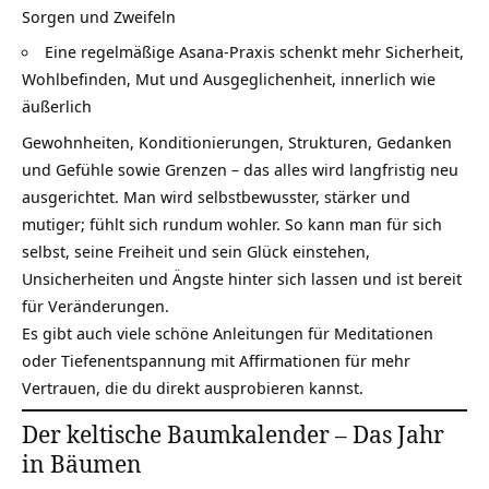
Sorgen und Zweifeln
Eine regelmäßige Asana-Praxis schenkt mehr Sicherheit,
Wohlbefinden, Mut und Ausgeglichenheit, innerlich wie
äußerlich
Gewohnheiten, Konditionierungen, Strukturen, Gedanken
und Gefühle sowie Grenzen – das alles wird langfristig neu
ausgerichtet. Man wird selbstbewusster, stärker und
mutiger; fühlt sich rundum wohler. So kann man für sich
selbst, seine Freiheit und sein
Glück
einstehen,
Unsicherheiten und Ängste hinter sich lassen und ist bereit
für Veränderungen.
Es gibt auch viele schöne Anleitungen für Meditationen
oder
Tiefenentspannung mit Affirmationen für mehr
Vertrauen
, die du direkt ausprobieren kannst.
Der keltische Baumkalender – Das Jahr
in Bäumen