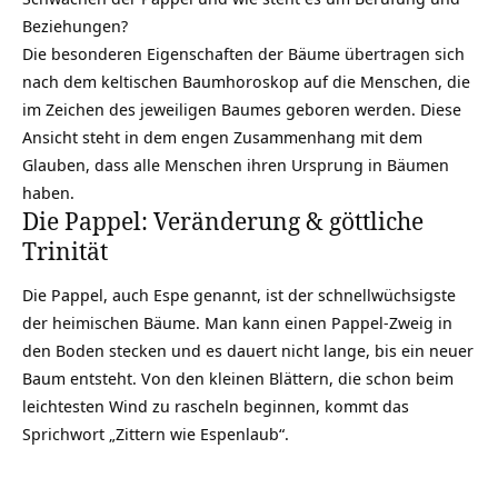
Beziehungen?
Die besonderen Eigenschaften der Bäume übertragen sich
nach dem
keltischen Baumhoroskop
auf die Menschen, die
im Zeichen des jeweiligen Baumes geboren werden. Diese
Ansicht steht in dem engen Zusammenhang mit dem
Glauben, dass alle Menschen ihren Ursprung in Bäumen
haben.
Die Pappel: Veränderung & göttliche
Trinität
Die Pappel, auch Espe genannt, ist der schnellwüchsigste
der heimischen Bäume. Man kann einen Pappel-Zweig in
den Boden stecken und es dauert nicht lange, bis ein neuer
Baum entsteht. Von den kleinen Blättern, die schon beim
leichtesten Wind zu rascheln beginnen, kommt das
Sprichwort „Zittern wie Espenlaub“.