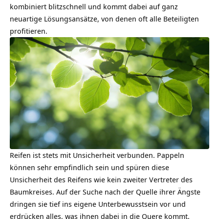
kombiniert blitzschnell und kommt dabei auf ganz
neuartige Lösungsansätze, von denen oft alle Beteiligten
profitieren.
Reifen ist stets mit Unsicherheit verbunden
. Pappeln
können sehr empfindlich sein und spüren diese
Unsicherheit des Reifens wie kein zweiter Vertreter des
Baumkreises. Auf der Suche nach der Quelle ihrer Ängste
dringen sie tief ins eigene Unterbewusstsein vor und
erdrücken alles, was ihnen dabei in die Quere kommt.