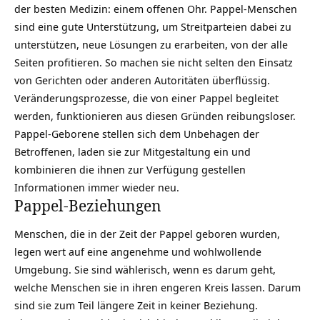
der besten Medizin: einem offenen Ohr. Pappel-Menschen
sind eine gute Unterstützung, um Streitparteien dabei zu
unterstützen, neue Lösungen zu erarbeiten, von der alle
Seiten profitieren. So machen sie nicht selten den Einsatz
von Gerichten oder anderen Autoritäten überflüssig.
Veränderungsprozesse
, die von einer Pappel begleitet
werden, funktionieren aus diesen Gründen reibungsloser.
Pappel-Geborene stellen sich dem Unbehagen der
Betroffenen, laden sie zur Mitgestaltung ein und
kombinieren die ihnen zur Verfügung gestellen
Informationen immer wieder neu.
Pappel-Beziehungen
Menschen, die in der Zeit der Pappel geboren wurden,
legen wert auf eine angenehme und
wohlwollende
Umgebung. Sie sind wählerisch, wenn es darum geht,
welche Menschen sie in ihren engeren Kreis lassen. Darum
sind sie zum Teil längere Zeit in keiner Beziehung.