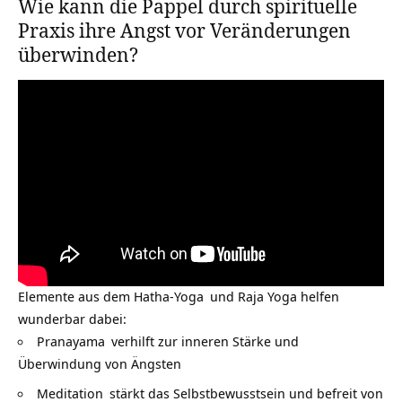
Wie kann die Pappel durch spirituelle
Praxis ihre Angst vor Veränderungen
überwinden?
Elemente aus dem Hatha-
Yoga
und Raja Yoga helfen
wunderbar dabei:
Pranayama
verhilft zur inneren Stärke und
Überwindung von Ängsten
Meditation
stärkt das Selbstbewusstsein und befreit von