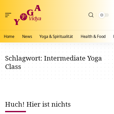
Home
News
Yoga & Spiritualität
Health & Food
Schlagwort:
Intermediate Yoga
Class
Huch! Hier ist nichts