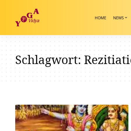
HOME
NEWS
Schlagwort:
Rezitiat