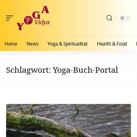
Home
News
Yoga & Spiritualität
Health & Food
Schlagwort:
Yoga-Buch-Portal