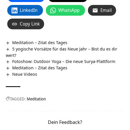
LinkedIn
WhatsApp
Email
Copy Link
Meditation – Zitat des Tages
5 yogische Vorsätze für das Neue Jahr – Bist du es dir
wert?
Fotoshow: Outdoor Yoga – Die neue Surya-Plattform
Meditation – Zitat des Tages
Neue Videos
TAGGED:
Meditation
Dein Feedback?