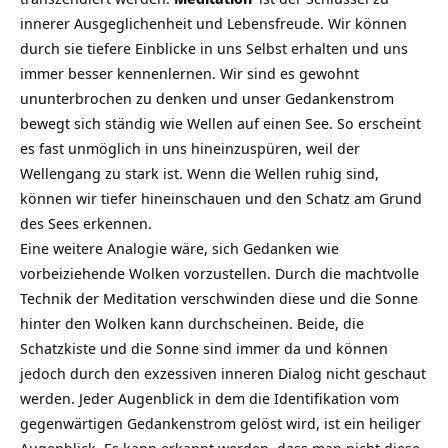
innerer Ausgeglichenheit und Lebensfreude.
Wir können
durch sie tiefere Einblicke in uns Selbst
erhalten und uns
immer besser kennenlernen. Wir sind es gewohnt
ununterbrochen zu denken und unser Gedankenstrom
bewegt sich ständig wie Wellen auf einen See. So erscheint
es fast unmöglich in uns hineinzuspüren, weil der
Wellengang zu stark ist. Wenn die Wellen ruhig sind,
können wir tiefer hineinschauen und den Schatz am Grund
des Sees erkennen.
Eine weitere Analogie wäre, sich Gedanken wie
vorbeiziehende Wolken vorzustellen. Durch die machtvolle
Technik der Meditation verschwinden diese und die Sonne
hinter den Wolken kann durchscheinen. Beide, die
Schatzkiste und die Sonne sind immer da und können
jedoch durch den exzessiven inneren Dialog nicht geschaut
werden. Jeder Augenblick in dem die Identifikation vom
gegenwärtigen Gedankenstrom gelöst wird, ist ein heiliger