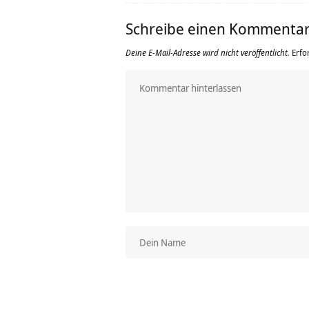
Schreibe einen Kommenta
Deine E-Mail-Adresse wird nicht veröffentlicht.
Erfo