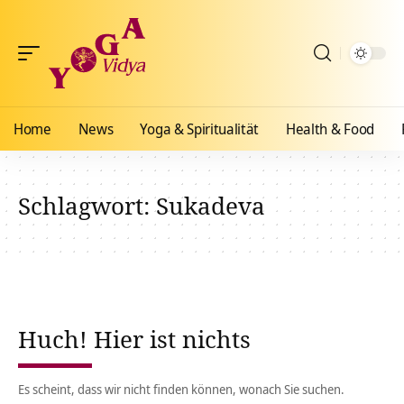
Home
News
Yoga & Spiritualität
Health & Food
Schlagwort:
Sukadeva
Huch! Hier ist nichts
Es scheint, dass wir nicht finden können, wonach Sie suchen.