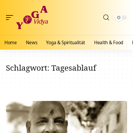
Home
News
Yoga & Spiritualität
Health & Food
Schlagwort:
Tagesablauf