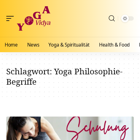
Home
News
Yoga & Spiritualität
Health & Food
Schlagwort:
Yoga Philosophie-
Begriffe