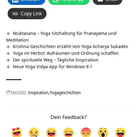
Copy Link
Muktasana – Yoga Sitzhaltung für Pranayama und
Meditation
Krishna-Geschichten erzählt von Yoga Acharya Sukadev
Yoga im Herbst: Aufräumen und Ordnung schaffen
Der spirituelle Weg – Tägliche Inspiration
Neue Yoga Vidya-App für Windows 8.1
TAGGED:
Inspiration
Yogageschichten
Dein Feedback?