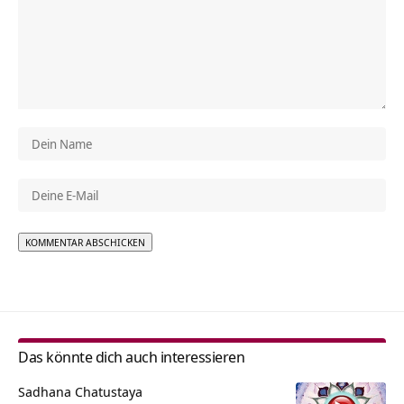
Alternative:
Das könnte dich auch interessieren
Sadhana Chatustaya