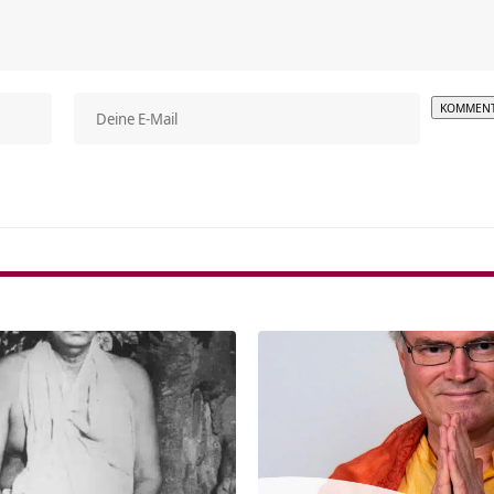
Alterna