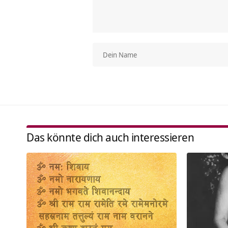
Das könnte dich auch interessieren