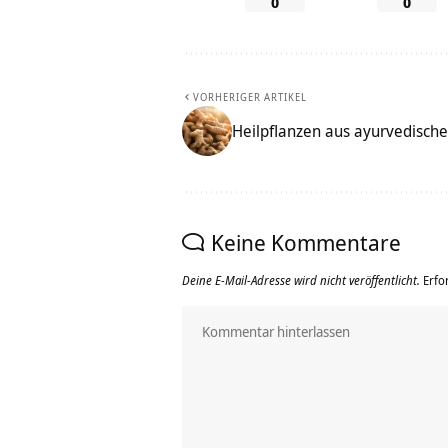
0
0
VORHERIGER ARTIKEL
Heilpflanzen aus ayurvedische
Keine Kommentare
Deine E-Mail-Adresse wird nicht veröffentlicht.
Erfo