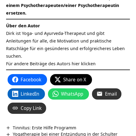
einem Psychotherapeuten/einer Psychotherapeutin
ersetzen.
Über den Autor
Dirk ist Yoga- und Ayurveda-Therapeut und gibt
Anleitungen für alle, die Motivation und praktische
Ratschläge für ein gesünderes und erfolgreicheres Leben
suchen.
Für andere Beiträge des Autors
hier klicken
Facebook
Share on X
LinkedIn
WhatsApp
Email
Copy Link
Tinnitus: Erste Hilfe Programm
Yogatherapie bei einer Entzündung in der Schulter