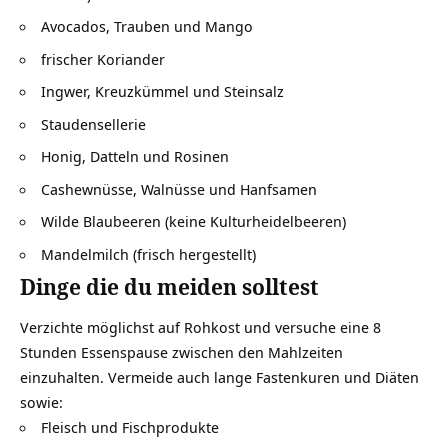
Avocados, Trauben und Mango
frischer Koriander
Ingwer, Kreuzkümmel und Steinsalz
Staudensellerie
Honig, Datteln und Rosinen
Cashewnüsse, Walnüsse und Hanfsamen
Wilde Blaubeeren (keine Kulturheidelbeeren)
Mandelmilch (frisch hergestellt)
Dinge die du meiden solltest
Verzichte möglichst auf Rohkost und versuche eine 8
Stunden Essenspause zwischen den Mahlzeiten
einzuhalten. Vermeide auch lange Fastenkuren und Diäten
sowie:
Fleisch und Fischprodukte