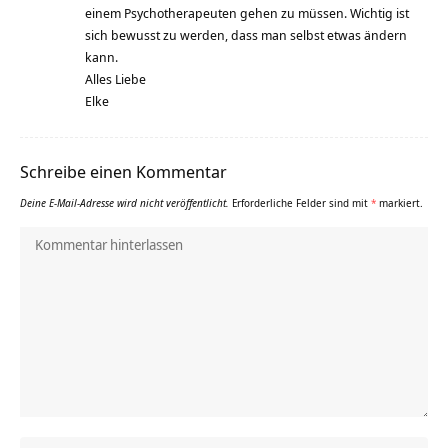
einem Psychotherapeuten gehen zu müssen. Wichtig ist
sich bewusst zu werden, dass man selbst etwas ändern
kann.
Alles Liebe
Elke
Schreibe einen Kommentar
Deine E-Mail-Adresse wird nicht veröffentlicht.
Erforderliche Felder sind mit
*
markiert.