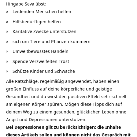
Hingabe Seva übst:
Leidenden Menschen helfen
Hilfsbedürftigen helfen
Karitative Zwecke unterstützen
sich um Tiere und Pflanzen kümmern
Umweltbewusstes Handeln
Spende Verzweifelten Trost
Schütze Kinder und Schwache
Alle Ratschläge, regelmäßig angewendet, haben einen
großen Einfluss auf deine körperliche und geistige
Gesundheit und du wirst den positiven Effekt sehr schnell
am eigenen Körper spüren. Mögen diese Tipps dich auf
deinem Weg zu einem gesunden, glücklichen Leben ohne
Angst und Depressionen unterstützen.
Bei Depressionen gilt zu berücksichtigen: die Inhalte
dieses Artikels sollen und können nicht das Gespräch mit