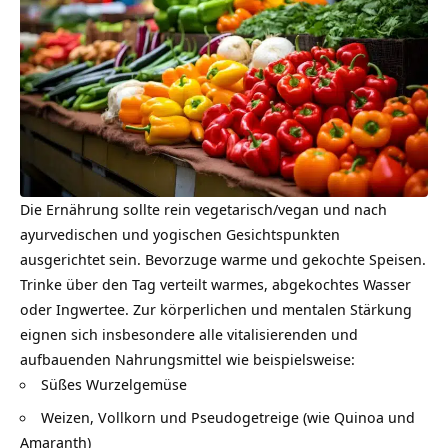
Die Ernährung sollte rein vegetarisch/vegan und nach
ayurvedischen und yogischen Gesichtspunkten
ausgerichtet sein. Bevorzuge warme und gekochte Speisen.
Trinke über den Tag verteilt warmes, abgekochtes Wasser
oder Ingwertee. Zur körperlichen und mentalen Stärkung
eignen sich insbesondere alle vitalisierenden und
aufbauenden Nahrungsmittel wie beispielsweise:
Süßes Wurzelgemüse
Weizen, Vollkorn und Pseudogetreige (wie Quinoa und
Amaranth)