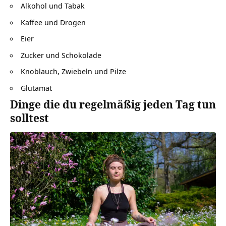
Alkohol und Tabak
Kaffee und Drogen
Eier
Zucker und Schokolade
Knoblauch, Zwiebeln und Pilze
Glutamat
Dinge die du regelmäßig jeden Tag tun
solltest