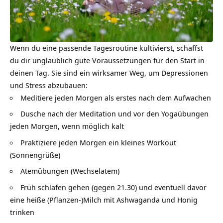
Wenn du eine passende Tagesroutine kultivierst, schaffst
du dir unglaublich gute Voraussetzungen für den Start in
deinen Tag. Sie sind ein wirksamer Weg, um Depressionen
und Stress abzubauen:
Meditiere jeden Morgen als erstes nach dem Aufwachen
Dusche nach der Meditation und vor den Yogaübungen
jeden Morgen, wenn möglich kalt
Praktiziere jeden Morgen ein kleines Workout
(Sonnengrüße)
Atemübungen (Wechselatem)
Früh schlafen gehen (gegen 21.30) und eventuell davor
eine heiße (Pflanzen-)Milch mit Ashwaganda und Honig
trinken