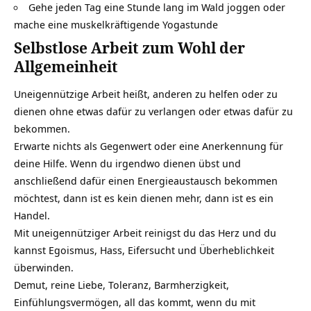
Gehe jeden Tag eine Stunde lang im Wald joggen oder
mache eine
muskelkräftigende Yogastunde
Selbstlose Arbeit zum Wohl der
Allgemeinheit
Uneigennützige Arbeit heißt, anderen zu helfen oder zu
dienen ohne etwas dafür zu verlangen oder etwas dafür zu
bekommen.
Erwarte nichts als Gegenwert oder eine Anerkennung für
deine Hilfe. Wenn du irgendwo dienen übst und
anschließend dafür einen Energieaustausch bekommen
möchtest, dann ist es kein dienen mehr, dann ist es ein
Handel.
Mit uneigennütziger Arbeit reinigst du das Herz und du
kannst Egoismus, Hass, Eifersucht und Überheblichkeit
überwinden.
Demut, reine Liebe, Toleranz, Barmherzigkeit,
Einfühlungsvermögen, all das kommt, wenn du mit