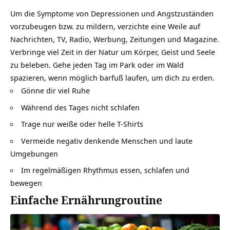
Um die Symptome von Depressionen und Angstzuständen
vorzubeugen bzw. zu mildern, verzichte eine Weile auf
Nachrichten, TV, Radio, Werbung, Zeitungen und Magazine.
Verbringe viel Zeit in der Natur um Körper, Geist und Seele
zu beleben. Gehe jeden Tag im Park oder im Wald
spazieren, wenn möglich barfuß laufen, um dich zu erden.
Gönne dir viel Ruhe
Während des Tages nicht schlafen
Trage nur weiße oder helle T-Shirts
Vermeide negativ denkende Menschen und laute
Umgebungen
Im regelmäßigen Rhythmus essen, schlafen und
bewegen
Einfache Ernährungroutine