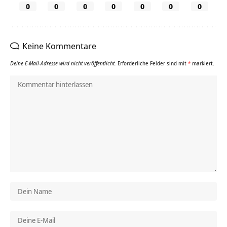
0
0
0
0
0
0
0
Keine Kommentare
Deine E-Mail-Adresse wird nicht veröffentlicht.
Erforderliche Felder sind mit
*
markiert.