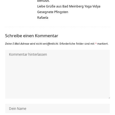
benutzt.
Liebe Grüße aus Bad Meinberg Yoga Vidya
Gesegnete Pfingsten
Rafaela
Schreibe einen Kommentar
Deine E-Mail-Adresse wird nicht veröffentlicht.
Erforderliche Felder sind mit
*
markiert.