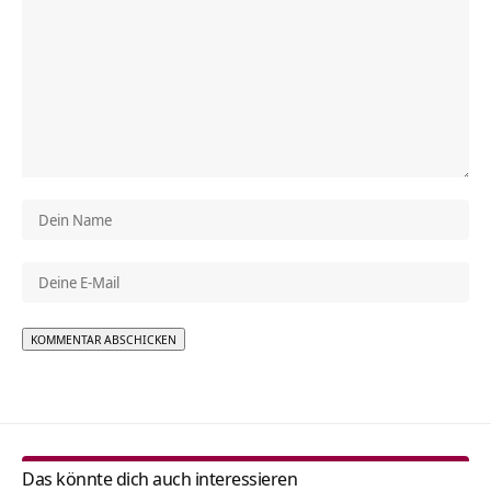
Alternative:
Das könnte dich auch interessieren