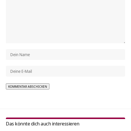
Alternative:
Das könnte dich auch interessieren