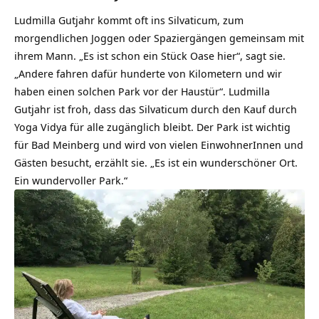
Ludmilla Gutjahr kommt oft ins Silvaticum, zum
morgendlichen Joggen oder Spaziergängen gemeinsam mit
ihrem Mann. „Es ist schon ein Stück Oase hier“, sagt sie.
„Andere fahren dafür hunderte von Kilometern und wir
haben einen solchen Park vor der Haustür“. Ludmilla
Gutjahr ist froh, dass das Silvaticum durch den Kauf durch
Yoga Vidya für alle zugänglich bleibt. Der Park ist wichtig
für Bad Meinberg und wird von vielen EinwohnerInnen und
Gästen besucht, erzählt sie. „Es ist ein wunderschöner Ort.
Ein wundervoller Park.“