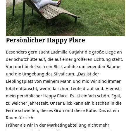
Persönlicher Happy Place
Besonders gern sucht Ludmilla Gutjahr die große Liege an
der Schutzhütte auf, die auf einer größeren Lichtung steht.
Von dort bietet sich ein Blick auf die umliegenden Bäume
und die Umgebung des Silvaticum. „Das ist der
Lieblingsplatz von meinem Mann und mir. Wir sind immer
total enttäuscht, wenn da schon Leute drauf sind. Hier ist
mein persönlicher Happy Place. Es ist einfach schön. Egal,
zu welcher Jahreszeit.
Unser Blick kann ein bisschen in die
Ferne schweifen, dieses Grün und diese Ruhe. Das ist ein
Raum für sich.
Früher als wir in der Marketingabteilung nicht mehr