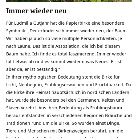
Immer wieder neu
Für Ludmilla Gutjahr hat die Papierbirke eine besondere
Symbolik: „Der erfindet sich immer wieder neu, der Baum.
Wir haben ja auch so viele multiple Persönlichkeiten. Je
nach Laune. Das ist die Assoziation, die ich bei diesem
Baum habe. Ich finde es total faszinierend. Immer wieder
fällt etwas ab und es kommt wieder etwas Neues. Er ist
aber da, er ist beständig.“
In ihrer mythologischen Bedeutung steht die Birke für
Licht, Neubeginn, Frühlingserwachen und Fruchtbarkeit. Da
die Birke ihre Heimat hauptsächlich in nordischen Ländern
hat, wurde sie besonders bei den Germanen, Kelten und
Slaven verehrt. Aus ihrer Bedeutung als Frühlingsbaum
heraus entstanden in verschiedenen Regionen Bräuche und
Traditionen rund um die Birke. So wurden einst Dinge,
Tiere und Menschen mit Birkenzweigen berührt, um die