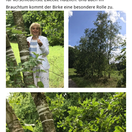
Brauchtum kommt der Birke eine besondere Rolle zu.