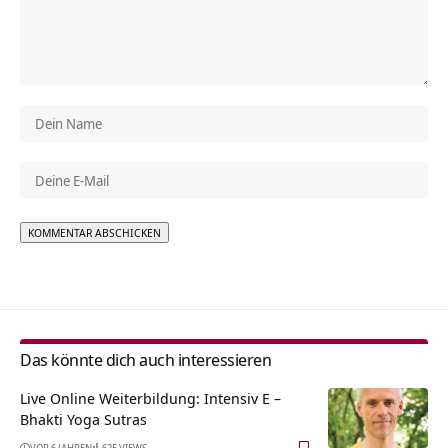
Alternative:
Das könnte dich auch interessieren
Live Online Weiterbildung: Intensiv E –
Bhakti Yoga Sutras