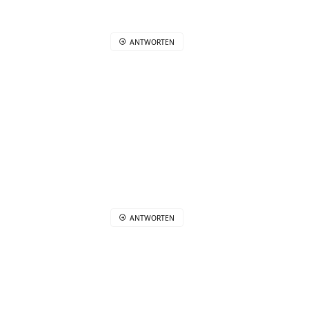
ANTWORTEN
ANTWORTEN