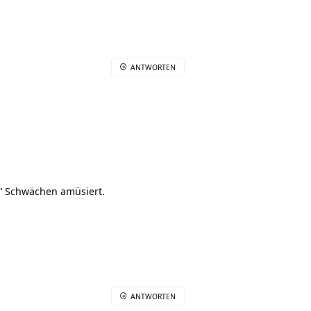
ANTWORTEN
n“ Schwächen amüsiert.
ANTWORTEN