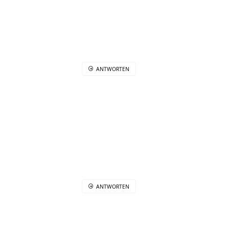
ANTWORTEN
ANTWORTEN