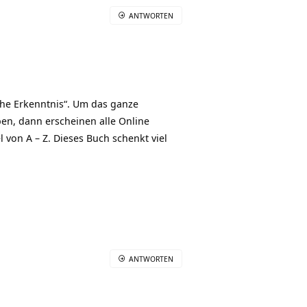
ANTWORTEN
che Erkenntnis“. Um das ganze
en, dann erscheinen alle Online
l von A – Z. Dieses Buch schenkt viel
ANTWORTEN