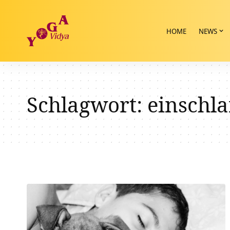
HOME
NEWS
Schlagwort:
einschla