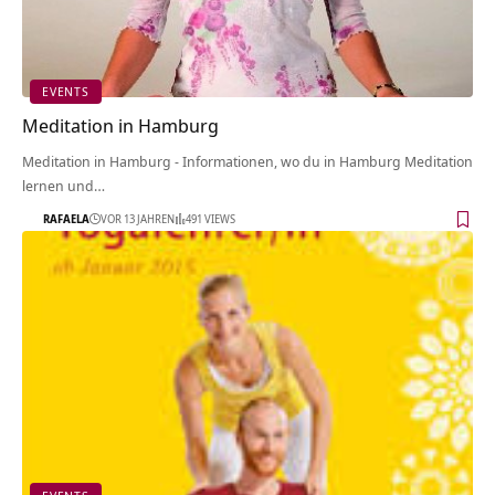
EVENTS
Meditation in Hamburg
Meditation in Hamburg - Informationen, wo du in Hamburg Meditation
lernen und…
RAFAELA
VOR 13 JAHREN
491 VIEWS