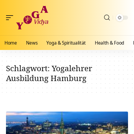
Home
News
Yoga & Spiritualität
Health & Food
Schlagwort:
Yogalehrer
Ausbildung Hamburg