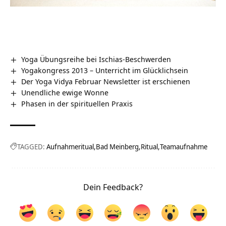
Yoga Übungsreihe bei Ischias-Beschwerden
Yogakongress 2013 – Unterricht im Glücklichsein
Der Yoga Vidya Februar Newsletter ist erschienen
Unendliche ewige Wonne
Phasen in der spirituellen Praxis
TAGGED:
Aufnahmeritual
Bad Meinberg
Ritual
Teamaufnahme
Dein Feedback?