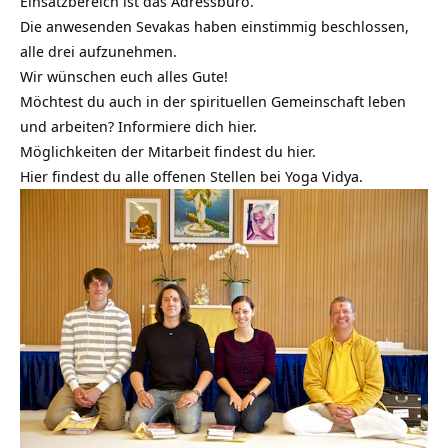
Einsatzbereich ist das Adressbüro.
Die anwesenden Sevakas haben einstimmig beschlossen,
alle drei aufzunehmen.
Wir wünschen euch alles Gute!
Möchtest du auch in der spirituellen Gemeinschaft leben
und arbeiten? Informiere dich hier.
Möglichkeiten der Mitarbeit findest du hier.
Hier findest du alle offenen Stellen bei Yoga Vidya.