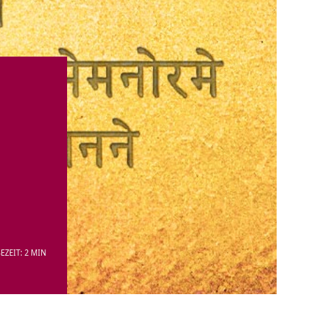
EZEIT: 2 MIN