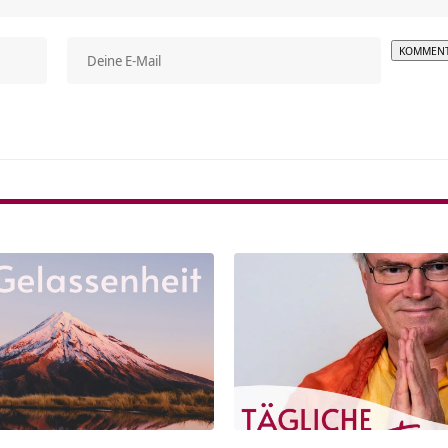
Alterna