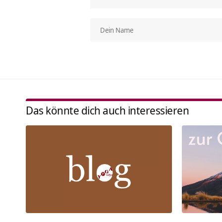
Das könnte dich auch interessieren