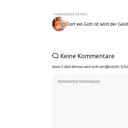
VORHERIGER ARTIKEL
Dort wo Gott ist wird der Geis
Keine Kommentare
Deine E-Mail-Adresse wird nicht veröffentlicht.
Erfo