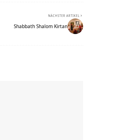
NÄCHSTER ARTIKEL
Shabbath Shalom Kirtan