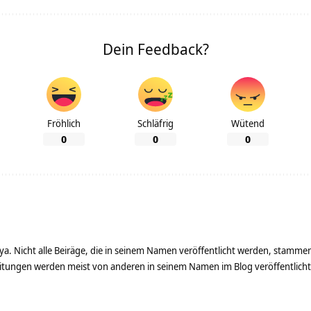
Dein Feedback?
Fröhlich
Schläfrig
Wütend
0
0
0
ya. Nicht alle Beiräge, die in seinem Namen veröffentlicht werden, stamme
tungen werden meist von anderen in seinem Namen im Blog veröffentlicht - 