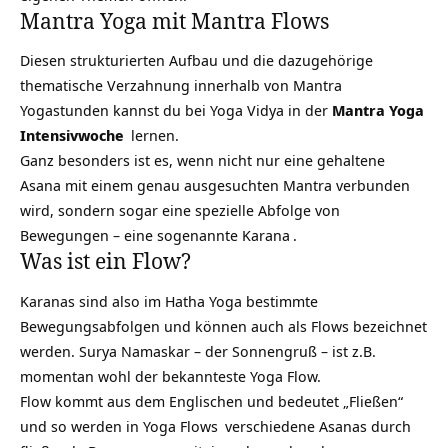
Mantra Yoga mit Mantra Flows
Diesen strukturierten Aufbau und die dazugehörige
thematische Verzahnung innerhalb von Mantra
Yogastunden kannst du bei Yoga Vidya in der
Mantra Yoga
Intensivwoche
lernen.
Ganz besonders ist es, wenn nicht nur eine gehaltene
Asana mit einem genau ausgesuchten Mantra verbunden
wird, sondern sogar eine spezielle Abfolge von
Bewegungen – eine sogenannte
Karana
.
Was ist ein Flow?
Karanas sind also im Hatha Yoga bestimmte
Bewegungsabfolgen und können auch als Flows bezeichnet
werden. Surya Namaskar – der Sonnengruß – ist z.B.
momentan wohl der bekannteste Yoga Flow.
Flow kommt aus dem Englischen und bedeutet „Fließen“
und so werden in
Yoga Flows
verschiedene Asanas durch