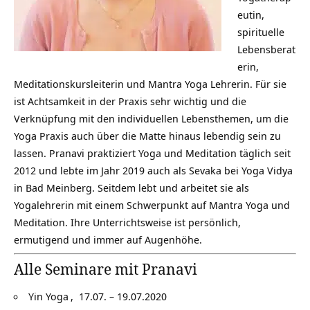
eutin,
spirituelle
Lebensberat
erin,
Meditationskursleiterin und Mantra Yoga Lehrerin. Für sie
ist Achtsamkeit in der Praxis sehr wichtig und die
Verknüpfung mit den individuellen Lebensthemen, um die
Yoga Praxis auch über die Matte hinaus lebendig sein zu
lassen. Pranavi praktiziert Yoga und Meditation täglich seit
2012 und lebte im Jahr 2019 auch als Sevaka bei Yoga Vidya
in Bad Meinberg. Seitdem lebt und arbeitet sie als
Yogalehrerin mit einem Schwerpunkt auf Mantra Yoga und
Meditation. Ihre Unterrichtsweise ist persönlich,
ermutigend und immer auf Augenhöhe.
Alle Seminare mit Pranavi
Yin Yoga
, 17.07. – 19.07.2020