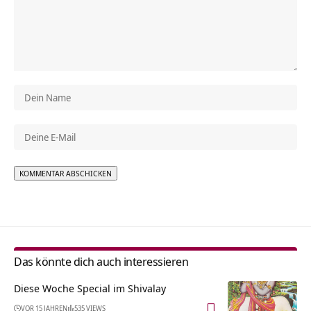
Alternative:
Das könnte dich auch interessieren
Diese Woche Special im Shivalay
VOR 15 JAHREN
535 VIEWS