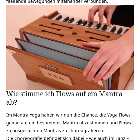
fließende Bewegungen miteinander verbunden.
Wie stimme ich Flows auf ein Mantra
ab?
Im Mantra Yoga haben wir nun die Chance, die Yoga Flows
genau auf ein bestimmtes Mantra abzustimmen und Flows
zu ausgesuchten Mantras zu choreografieren.
Die Choreografie befindet sich dabei – wie auch im Tanz –