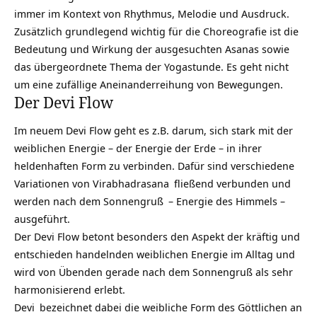
immer im Kontext von Rhythmus, Melodie und Ausdruck.
Zusätzlich grundlegend wichtig für die Choreografie ist die
Bedeutung und Wirkung der ausgesuchten Asanas sowie
das übergeordnete Thema der Yogastunde. Es geht nicht
um eine zufällige Aneinanderreihung von Bewegungen.
Der Devi Flow
Im neuem Devi Flow geht es z.B. darum, sich stark mit der
weiblichen Energie – der Energie der Erde – in ihrer
heldenhaften Form zu verbinden. Dafür sind verschiedene
Variationen von
Virabhadrasana
fließend verbunden und
werden nach dem
Sonnengruß
– Energie des Himmels –
ausgeführt.
Der Devi Flow betont besonders den Aspekt der kräftig und
entschieden handelnden weiblichen Energie im Alltag und
wird von Übenden gerade nach dem Sonnengruß als sehr
harmonisierend erlebt.
Devi
bezeichnet dabei die weibliche Form des Göttlichen an