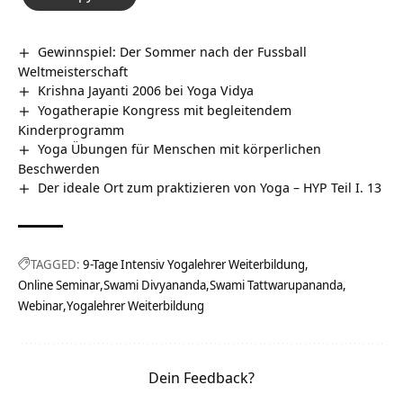
Gewinnspiel: Der Sommer nach der Fussball
Weltmeisterschaft
Krishna Jayanti 2006 bei Yoga Vidya
Yogatherapie Kongress mit begleitendem
Kinderprogramm
Yoga Übungen für Menschen mit körperlichen
Beschwerden
Der ideale Ort zum praktizieren von Yoga – HYP Teil I. 13
TAGGED:
9-Tage Intensiv Yogalehrer Weiterbildung
Online Seminar
Swami Divyananda
Swami Tattwarupananda
Webinar
Yogalehrer Weiterbildung
Dein Feedback?