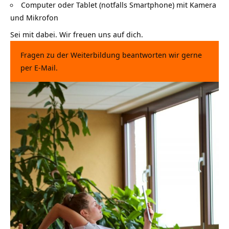
Computer oder Tablet (notfalls Smartphone) mit Kamera
und Mikrofon
Sei mit dabei. Wir freuen uns auf dich.
Fragen zu der Weiterbildung beantworten wir gerne
per
E-Mail
.