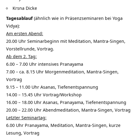
Krsna Dicke
Tagesablauf
(ähnlich wie in Präsenzseminaren bei Yoga
Vidya):
Am ersten Abend:
20.00 Uhr Seminarbeginn mit Meditation, Mantra-Singen,
Vorstellrunde, Vortrag.
Ab dem 2. Tag:
6.00 – 7.00 Uhr intensives Pranayama
7.00 – ca. 8.15 Uhr Morgenmeditation, Mantra-Singen,
Vortrag
9.15 – 11.00 Uhr Asanas, Tiefenentspannung
14.00 – 15.45 Uhr Vortrag/Workshop
16.00 – 18.00 Uhr Asanas, Pranayama, Tiefenentspannung
20.00 – 22.00 Uhr Abendmeditation, Mantra-Singen, Vortrag
Letzter Seminartag:
6.00 Uhr Pranayama, Meditation, Mantra-Singen, kurze
Lesung, Vortrag