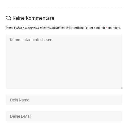
Keine Kommentare
Deine E-Mail-Adresse wird nicht veröffentlicht.
Erforderliche Felder sind mit
*
markiert.