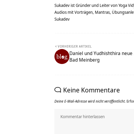
Sukadev ist Gründer und Leiter von Yoga Vid
Audios mit Vorträgen, Mantras, Übungsanlei
Sukadev
VORHERIGER ARTIKEL
Daniel und Yudhishthira neue
Bad Meinberg
Keine Kommentare
Deine E-Mail-Adresse wird nicht veröffentlicht.
Erfo