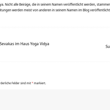
ya. Nicht alle Beiräge, die in seinem Namen veröffentlicht werden, stamme
tungen werden meist von anderen in seinem Namen im Blog veröffentlicht - 
 Sevakas im Haus Yoga Vidya
Su
rderliche Felder sind mit
*
markiert.