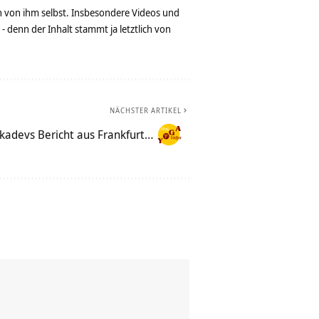
n von ihm selbst. Insbesondere Videos und
denn der Inhalt stammt ja letztlich von
NÄCHSTER ARTIKEL
kadevs Bericht aus Frankfurt…