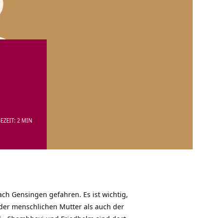
EZEIT: 2 MIN
h Gensingen gefahren. Es ist wichtig,
er menschlichen Mutter als auch der