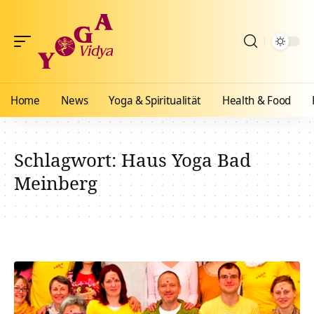
Home
News
Yoga & Spiritualität
Health & Food
Schlagwort:
Haus Yoga Bad
Meinberg