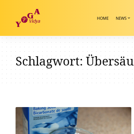
HOME
NEWS
Schlagwort:
Übersäu