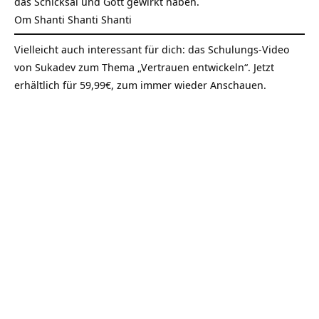
das Schicksal und Gott gewirkt haben.
Om Shanti Shanti Shanti
Vielleicht auch interessant für dich: das Schulungs-Video
von Sukadev zum Thema „Vertrauen entwickeln“. Jetzt
erhältlich für 59,99€, zum immer wieder Anschauen.