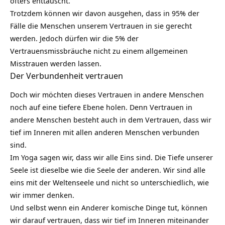
öfters enttäuscht.
Trotzdem können wir davon ausgehen, dass in 95% der
Fälle die Menschen unserem Vertrauen in sie gerecht
werden. Jedoch dürfen wir die 5% der
Vertrauensmissbräuche nicht zu einem allgemeinen
Misstrauen werden lassen.
Der Verbundenheit vertrauen
Doch wir möchten dieses Vertrauen in andere Menschen
noch auf eine tiefere Ebene holen. Denn Vertrauen in
andere Menschen besteht auch in dem Vertrauen, dass wir
tief im Inneren mit allen anderen Menschen verbunden
sind.
Im Yoga sagen wir, dass wir alle Eins sind. Die Tiefe unserer
Seele ist dieselbe wie die Seele der anderen. Wir sind alle
eins mit der Weltenseele und nicht so unterschiedlich, wie
wir immer denken.
Und selbst wenn ein Anderer komische Dinge tut, können
wir darauf vertrauen, dass wir tief im Inneren miteinander