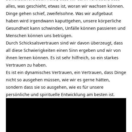
alles, was geschieht, etwas ist, woran wir wachsen können.
Dinge gehen schief, zweifelsohne. Was wir aufgebaut
haben wird irgendwann kaputtgehen, unsere körperliche
Gesundheit kann schwinden, Unfälle können passieren und
Menschen können uns betrügen.
Durch Schicksalsvertrauen sind wir davon überzeugt, dass
all diese Schwierigkeiten einen Sinn ergeben und wir von
ihnen lernen können. Es ist sehr hilfreich, so ein starkes
Vertrauen zu haben.
Es ist ein dynamisches Vertrauen, ein Vertrauen, dass Dinge
nicht so ausgehen müssen, wie wir es gerne hätten,
sondern dass sie so ausgehen, wie es für unsere
persönliche und spirituelle Entwicklung am besten ist.