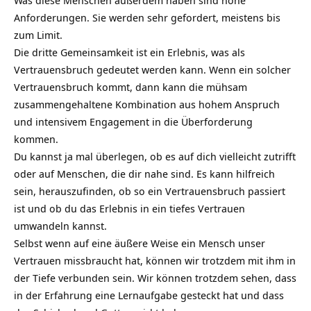
Anforderungen. Sie werden sehr gefordert, meistens bis
zum Limit.
Die dritte Gemeinsamkeit ist ein Erlebnis, was als
Vertrauensbruch gedeutet werden kann. Wenn ein solcher
Vertrauensbruch kommt, dann kann die mühsam
zusammengehaltene Kombination aus hohem Anspruch
und intensivem Engagement in die Überforderung
kommen.
Du kannst ja mal überlegen, ob es auf dich vielleicht zutrifft
oder auf Menschen, die dir nahe sind. Es kann hilfreich
sein, herauszufinden, ob so ein Vertrauensbruch passiert
ist und ob du das Erlebnis in ein tiefes Vertrauen
umwandeln kannst.
Selbst wenn auf eine äußere Weise ein Mensch unser
Vertrauen missbraucht hat, können wir trotzdem mit ihm in
der Tiefe verbunden sein. Wir können trotzdem sehen, dass
in der Erfahrung eine Lernaufgabe gesteckt hat und dass