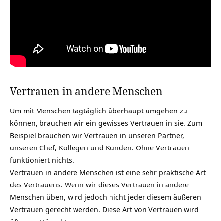
Vertrauen in andere Menschen
Um mit Menschen tagtäglich überhaupt umgehen zu
können, brauchen wir ein gewisses Vertrauen in sie. Zum
Beispiel brauchen wir Vertrauen in unseren Partner,
unseren Chef, Kollegen und Kunden. Ohne Vertrauen
funktioniert nichts.
Vertrauen in andere Menschen ist eine sehr praktische Art
des Vertrauens. Wenn wir dieses Vertrauen in andere
Menschen üben, wird jedoch nicht jeder diesem äußeren
Vertrauen gerecht werden. Diese Art von Vertrauen wird