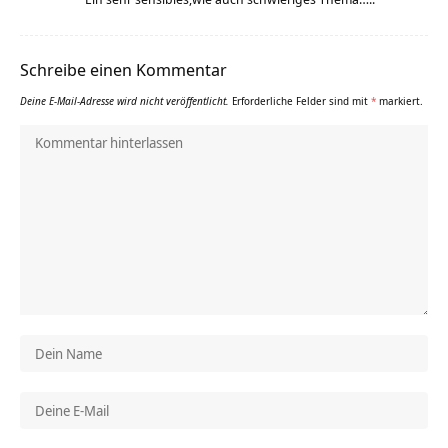
Schreibe einen Kommentar
Deine E-Mail-Adresse wird nicht veröffentlicht.
Erforderliche Felder sind mit
*
markiert.