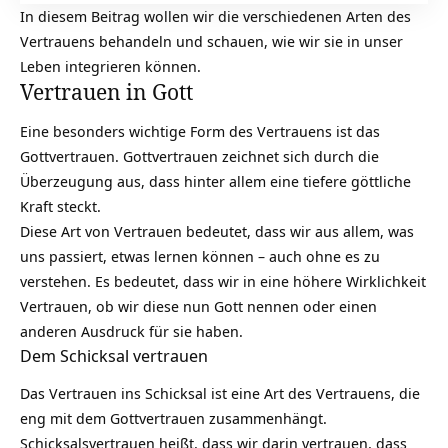
In diesem Beitrag wollen wir die verschiedenen Arten des
Vertrauens behandeln und schauen, wie wir sie in unser
Leben integrieren können.
Vertrauen in Gott
Eine besonders wichtige Form des Vertrauens ist das
Gottvertrauen. Gottvertrauen zeichnet sich durch die
Überzeugung aus, dass hinter allem eine tiefere göttliche
Kraft steckt.
Diese Art von Vertrauen bedeutet, dass wir aus allem, was
uns passiert, etwas lernen können – auch ohne es zu
verstehen. Es bedeutet, dass wir in eine höhere Wirklichkeit
Vertrauen, ob wir diese nun Gott nennen oder einen
anderen Ausdruck für sie haben.
Dem Schicksal vertrauen
Das Vertrauen ins Schicksal ist eine Art des Vertrauens, die
eng mit dem Gottvertrauen zusammenhängt.
Schicksalsvertrauen heißt, dass wir darin vertrauen, dass