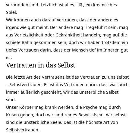
verbunden sind. Letztlich ist alles
Lilā
, ein kosmisches
Spiel.
Wir können auch darauf vertrauen, dass der andere es
irgendwie gut meint. Der andere mag irregeführt sein, mag
aus Verletzlichkeit oder Gekränktheit handeln, mag auf die
schiefe Bahn gekommen sein; doch wir haben trotzdem ein
tiefes Vertrauen darin, dass der Mensch tief im Inneren gut
ist.
Vertrauen in das Selbst
Die letzte Art des Vertrauens ist das Vertrauen zu uns selbst
– Selbstvertrauen. Es ist das Vertrauen darin, dass was auch
immer äußerlich geschieht, wir das unsterbliche Selbst
sind.
Unser Körper mag krank werden, die Psyche mag durch
Krisen gehen, doch wir sind reines Bewusstsein, wir selbst
sind die unsterbliche Seele. Das ist die höchste Art von
Selbstvertrauen.