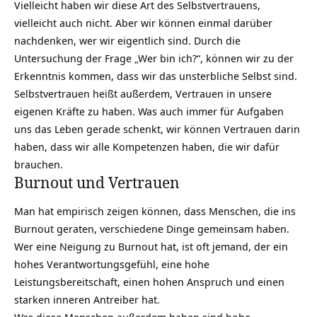
Vielleicht haben wir diese Art des Selbstvertrauens,
vielleicht auch nicht. Aber wir können einmal darüber
nachdenken, wer wir eigentlich sind. Durch die
Untersuchung der Frage „Wer bin ich?“, können wir zu der
Erkenntnis kommen, dass wir das unsterbliche Selbst sind.
Selbstvertrauen heißt außerdem, Vertrauen in unsere
eigenen Kräfte zu haben. Was auch immer für Aufgaben
uns das Leben gerade schenkt, wir können Vertrauen darin
haben, dass wir alle Kompetenzen haben, die wir dafür
brauchen.
Burnout und Vertrauen
Man hat empirisch zeigen können, dass Menschen, die ins
Burnout geraten, verschiedene Dinge gemeinsam haben.
Wer eine Neigung zu Burnout hat, ist oft jemand, der ein
hohes Verantwortungsgefühl, eine hohe
Leistungsbereitschaft, einen hohen Anspruch und einen
starken inneren Antreiber hat.
Was diese Menschen außerdem haben sind hohe