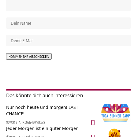
Alternative:
Das könnte dich auch interessieren
Nur noch heute und morgen! LAST
CHANCE!
VOR 8 JAHREN
480 VIEWS
Jeder Morgen ist ein guter Morgen