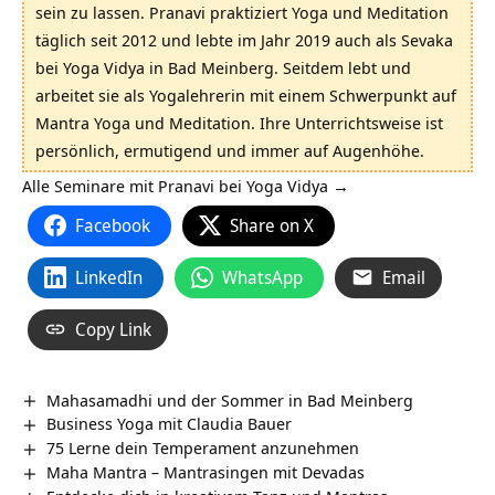
sein zu lassen. Pranavi praktiziert Yoga und Meditation
täglich seit 2012 und lebte im Jahr 2019 auch als Sevaka
bei Yoga Vidya in Bad Meinberg. Seitdem lebt und
arbeitet sie als Yogalehrerin mit einem Schwerpunkt auf
Mantra Yoga und Meditation. Ihre Unterrichtsweise ist
persönlich, ermutigend und immer auf Augenhöhe.
Alle Seminare mit Pranavi bei Yoga Vidya →
Facebook
Share on X
LinkedIn
WhatsApp
Email
Copy Link
Mahasamadhi und der Sommer in Bad Meinberg
Business Yoga mit Claudia Bauer
75 Lerne dein Temperament anzunehmen
Maha Mantra – Mantrasingen mit Devadas