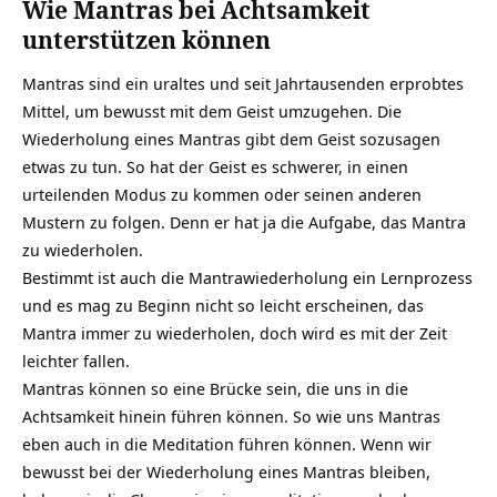
Wie Mantras bei Achtsamkeit
unterstützen können
Mantras sind ein uraltes und seit Jahrtausenden erprobtes
Mittel, um bewusst mit dem Geist umzugehen. Die
Wiederholung eines Mantras gibt dem Geist sozusagen
etwas zu tun. So hat der Geist es schwerer, in einen
urteilenden Modus zu kommen oder seinen anderen
Mustern zu folgen. Denn er hat ja die Aufgabe, das Mantra
zu wiederholen.
Bestimmt ist auch die Mantrawiederholung ein Lernprozess
und es mag zu Beginn nicht so leicht erscheinen, das
Mantra immer zu wiederholen, doch wird es mit der Zeit
leichter fallen.
Mantras können so eine Brücke sein, die uns in die
Achtsamkeit hinein führen können. So wie uns Mantras
eben auch in die Meditation führen können. Wenn wir
bewusst bei der Wiederholung eines Mantras bleiben,