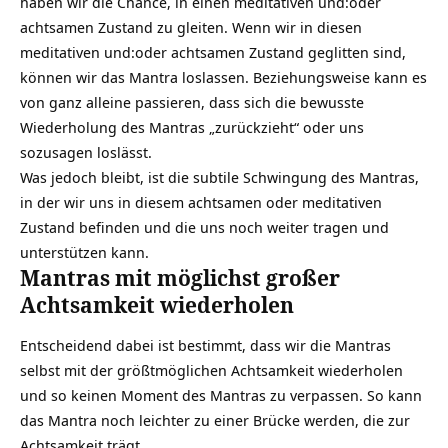
haben wir die Chance, in einen meditativen und:oder
achtsamen Zustand zu gleiten. Wenn wir in diesen
meditativen und:oder achtsamen Zustand geglitten sind,
können wir das Mantra loslassen. Beziehungsweise kann es
von ganz alleine passieren, dass sich die bewusste
Wiederholung des Mantras „zurückzieht“ oder uns
sozusagen loslässt.
Was jedoch bleibt, ist die subtile Schwingung des Mantras,
in der wir uns in diesem achtsamen oder meditativen
Zustand befinden und die uns noch weiter tragen und
unterstützen kann.
Mantras mit möglichst großer
Achtsamkeit wiederholen
Entscheidend dabei ist bestimmt, dass wir die Mantras
selbst mit der größtmöglichen Achtsamkeit wiederholen
und so keinen Moment des Mantras zu verpassen. So kann
das Mantra noch leichter zu einer Brücke werden, die zur
Achtsamkeit trägt.