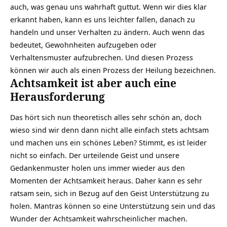
auch, was genau uns wahrhaft guttut. Wenn wir dies klar
erkannt haben, kann es uns leichter fallen, danach zu
handeln und unser Verhalten zu ändern. Auch wenn das
bedeutet, Gewohnheiten aufzugeben oder
Verhaltensmuster aufzubrechen. Und diesen Prozess
können wir auch als einen Prozess der Heilung bezeichnen.
Achtsamkeit ist aber auch eine
Herausforderung
Das hört sich nun theoretisch alles sehr schön an, doch
wieso sind wir denn dann nicht alle einfach stets achtsam
und machen uns ein schönes Leben? Stimmt, es ist leider
nicht so einfach. Der urteilende Geist und unsere
Gedankenmuster holen uns immer wieder aus den
Momenten der Achtsamkeit heraus. Daher kann es sehr
ratsam sein, sich in Bezug auf den Geist Unterstützung zu
holen. Mantras können so eine Unterstützung sein und das
Wunder der Achtsamkeit wahrscheinlicher machen.