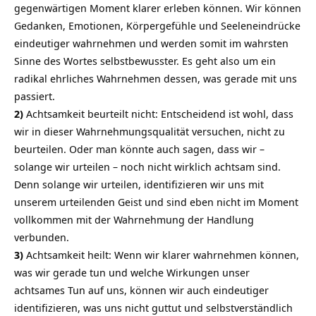
gegenwärtigen Moment klarer erleben können. Wir können
Gedanken, Emotionen, Körpergefühle und Seeleneindrücke
eindeutiger wahrnehmen und werden somit im wahrsten
Sinne des Wortes selbstbewusster. Es geht also um ein
radikal ehrliches Wahrnehmen dessen, was gerade mit uns
passiert.
2)
Achtsamkeit beurteilt nicht: Entscheidend ist wohl, dass
wir in dieser Wahrnehmungsqualität versuchen, nicht zu
beurteilen. Oder man könnte auch sagen, dass wir –
solange wir urteilen – noch nicht wirklich achtsam sind.
Denn solange wir urteilen, identifizieren wir uns mit
unserem urteilenden Geist und sind eben nicht im Moment
vollkommen mit der Wahrnehmung der Handlung
verbunden.
3)
Achtsamkeit heilt: Wenn wir klarer wahrnehmen können,
was wir gerade tun und welche Wirkungen unser
achtsames Tun auf uns, können wir auch eindeutiger
identifizieren, was uns nicht guttut und selbstverständlich