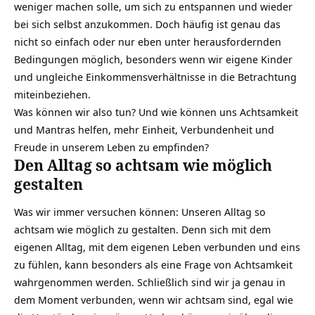
weniger machen solle, um sich zu entspannen und wieder
bei sich selbst anzukommen. Doch häufig ist genau das
nicht so einfach oder nur eben unter herausfordernden
Bedingungen möglich, besonders wenn wir eigene Kinder
und ungleiche Einkommensverhältnisse in die Betrachtung
miteinbeziehen.
Was können wir also tun? Und wie können uns Achtsamkeit
und Mantras helfen, mehr Einheit, Verbundenheit und
Freude in unserem Leben zu empfinden?
Den Alltag so achtsam wie möglich
gestalten
Was wir immer versuchen können: Unseren Alltag so
achtsam wie möglich zu gestalten. Denn sich mit dem
eigenen Alltag, mit dem eigenen Leben verbunden und eins
zu fühlen, kann besonders als eine Frage von Achtsamkeit
wahrgenommen werden. Schließlich sind wir ja genau in
dem Moment verbunden, wenn wir achtsam sind, egal wie