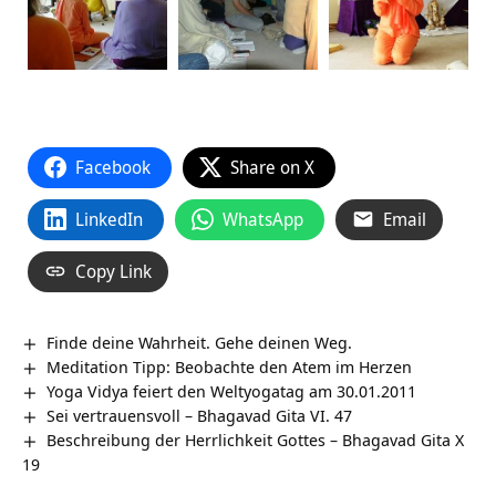
Facebook
Share on X
LinkedIn
WhatsApp
Email
Copy Link
Finde deine Wahrheit. Gehe deinen Weg.
Meditation Tipp: Beobachte den Atem im Herzen
Yoga Vidya feiert den Weltyogatag am 30.01.2011
Sei vertrauensvoll – Bhagavad Gita VI. 47
Beschreibung der Herrlichkeit Gottes – Bhagavad Gita X
19