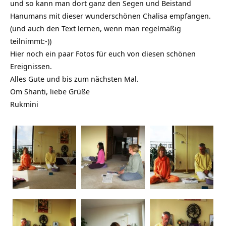
und so kann man dort ganz den Segen und Beistand
Hanumans mit dieser wunderschönen Chalisa empfangen.
(und auch den Text lernen, wenn man regelmäßig
teilnimmt:-))
Hier noch ein paar Fotos für euch von diesen schönen
Ereignissen.
Alles Gute und bis zum nächsten Mal.
Om Shanti, liebe Grüße
Rukmini