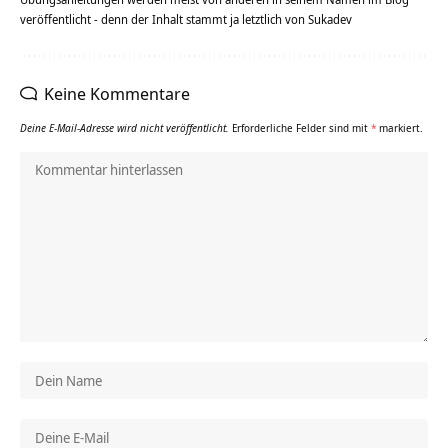
veröffentlicht - denn der Inhalt stammt ja letztlich von Sukadev
Keine Kommentare
Deine E-Mail-Adresse wird nicht veröffentlicht.
Erforderliche Felder sind mit
*
markiert.