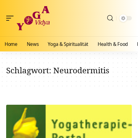
Home
News
Yoga & Spiritualität
Health & Food
Schlagwort:
Neurodermitis