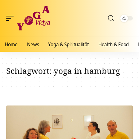
Home
News
Yoga & Spiritualität
Health & Food
Schlagwort:
yoga in hamburg