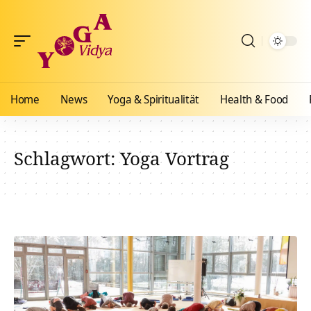
Home
News
Yoga & Spiritualität
Health & Food
Schlagwort:
Yoga Vortrag