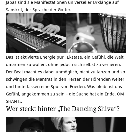
Japas sind sie Manifestationen universeller Urklänge auf
Sanskrit, der Sprache der Götter.
Das ist aktivierte
Energie pur
, Ekstase, ein Gefühl, die Welt
umarmen zu wollen, ohne jedoch sich selbst zu verlieren.
Der Beat macht es dabei unmöglich, nicht zu tanzen und so
schwingen die Mantras in den Herzen der Hörenden weiter
und hinterlassen eine Spur von Frieden. Was bleibt ist das
Gefühl, angekommen zu sein – die Suche hat ein Ende. OM
SHANTI.
Wer steckt hinter „The Dancing Shiva“?