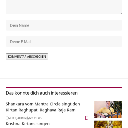
Alternative:
Das könnte dich auch interessieren
Shankara vom Mantra Circle singt den
Kirtan Raghupati Raghava Raja Ram
VOR 2 JAHREN
681 VIEWS
Krishna Kirtans singen