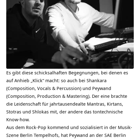
Es gibt diese schicksalhaften Begegnungen, bei denen es
auf Anhieb „Klick“ macht: so auch bei Shankara
(Composition, Vocals & Percussion) und Peywand
(Composition, Production & Mastering). Der eine brachte
die Leidenschaft für jahrtausendealte
Mantras
, Kirtans,
Stotras und Shlokas mit, der andere das tontechnische
Know-how.
Aus dem Rock-Pop kommend und sozialisiert in der Musik-
Szene Berlin Tempelhofs, hat Peywand an der SAE Berlin