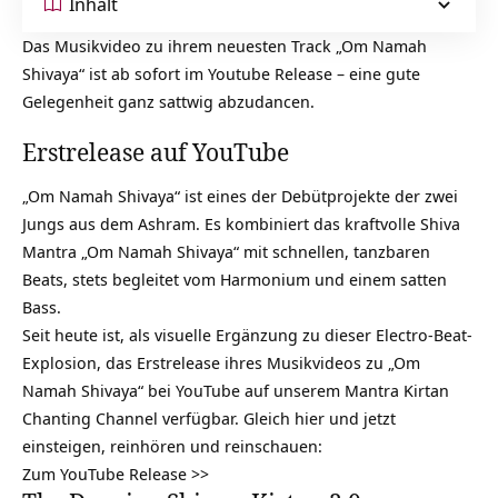
Inhalt
Das Musikvideo zu ihrem neuesten Track „Om Namah
Shivaya“ ist ab sofort im Youtube Release – eine gute
Gelegenheit ganz sattwig abzudancen.
Erstrelease auf YouTube
„Om Namah Shivaya“ ist eines der Debütprojekte der zwei
Jungs aus dem Ashram. Es kombiniert das kraftvolle Shiva
Mantra „Om Namah Shivaya“ mit schnellen, tanzbaren
Beats, stets begleitet vom Harmonium und einem satten
Bass.
Seit heute ist, als visuelle Ergänzung zu dieser Electro-Beat-
Explosion, das Erstrelease ihres Musikvideos zu „Om
Namah Shivaya“ bei YouTube auf unserem Mantra Kirtan
Chanting Channel verfügbar. Gleich hier und jetzt
einsteigen, reinhören und reinschauen:
Zum YouTube Release >>