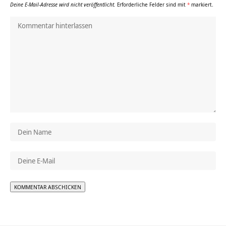
Deine E-Mail-Adresse wird nicht veröffentlicht.
Erforderliche Felder sind mit
*
markiert.
Alternative: