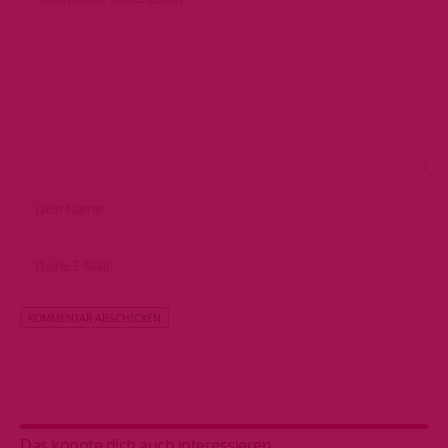
Alternative:
Das könnte dich auch interessieren