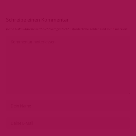
Schreibe einen Kommentar
Deine E-Mail-Adresse wird nicht veröffentlicht.
Erforderliche Felder sind mit
*
markiert.