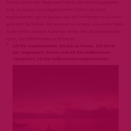
Gottes und in der Gegenwart derer, die Gott hingegeben
sind, zu Hause und angenommen fühlen; wir sind
angekommen; wir brauchen uns tief im Herzen nicht mehr
gestresst zu fühlen. Wir können so lernen, uns immer mehr
in der tiefen inneren Ruhe der Seele, des allumfassenden
Spirit, der Weltenseele zu erfreuen:
Ich bin angekommen. Ich bin zu Hause. Ich bin in
der Gegenwart Gottes und ich bin vollkommen
akzeptiert, ich bin vollkommen angenommen.