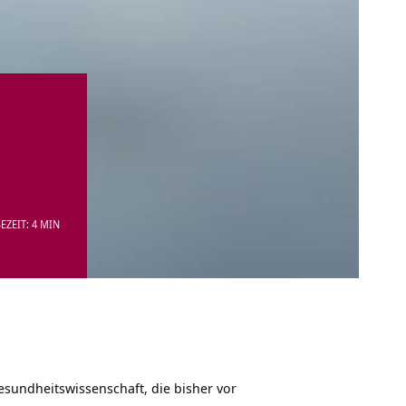
EZEIT: 4 MIN
esundheitswissenschaft, die bisher vor