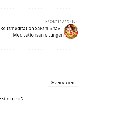
NÄCHSTER ARTIKEL
keitsmeditation Sakshi Bhav –
Meditationsanleitungen
ANTWORTEN
ne stimme =D