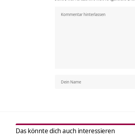
Das könnte dich auch interessieren