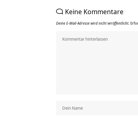
Keine Kommentare
Deine E-Mail-Adresse wird nicht veröffentlicht.
Erfo