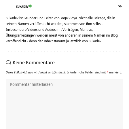
SUKADEV
Sukadev ist Gründer und Leiter von Yoga Vidya. Nicht alle Beiräge, die in
seinem Namen veröffentlicht werden, stammen von ihm selbst.
Insbesondere Videos und Audios mit Vorträgen, Mantras,
Übungsanleitungen werden meist von anderen in seinem Namen im Blog
veröffentlicht - denn der Inhalt stammt ja letztlich von Sukadev
Keine Kommentare
Deine E-Mail-Adresse wird nicht veröffentlicht.
Erforderliche Felder sind mit
*
markiert.