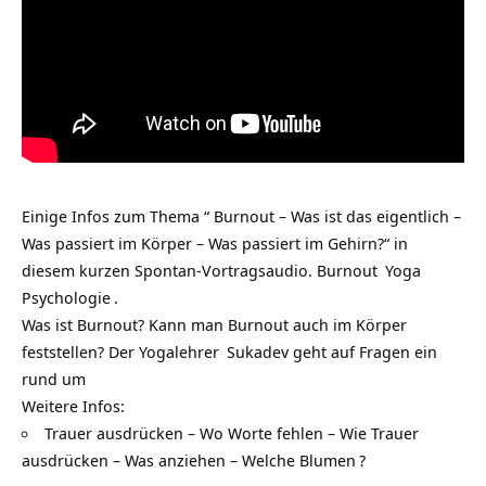
Einige Infos zum Thema “ Burnout – Was ist das eigentlich –
Was passiert im Körper – Was passiert im Gehirn?“ in
diesem kurzen Spontan-Vortragsaudio.
Burnout
Yoga
Psychologie
.
Was ist Burnout? Kann man Burnout auch im Körper
feststellen? Der
Yogalehrer
Sukadev geht auf Fragen ein
rund um
Weitere Infos:
Trauer ausdrücken – Wo Worte fehlen – Wie Trauer
ausdrücken – Was anziehen – Welche Blumen
?